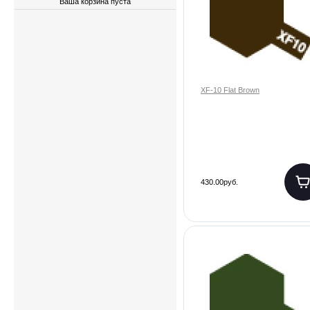
Ваша корзина пуста
XF-10 Flat Brown
430.00руб.