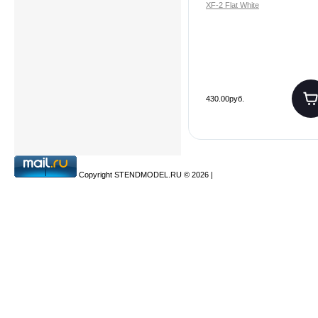
XF-2 Flat White
430.00руб.
Copyright STENDMODEL.RU © 2026
|