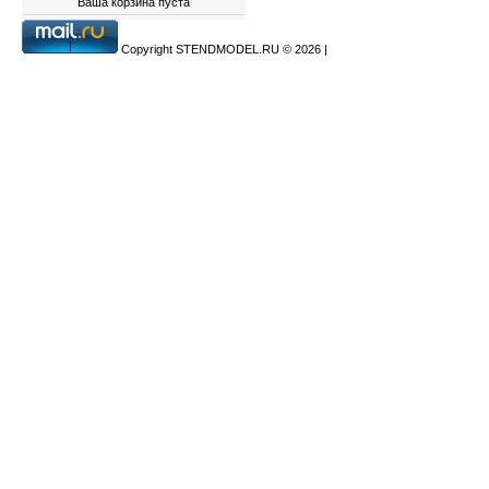
Ваша корзина пуста
Copyright STENDMODEL.RU © 2026
|