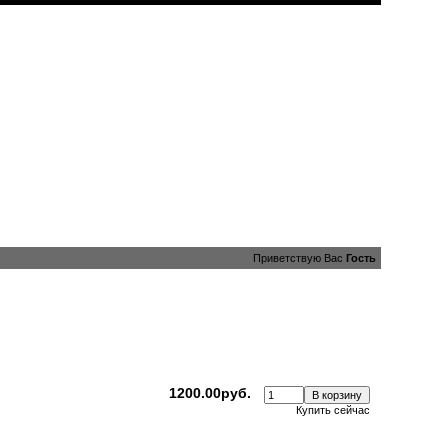
Приветствую Вас
Гость
1200.00руб.
Купить сейчас