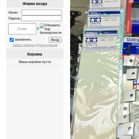
Форма входа
Логин:
Пароль:
запомнить
Забыл пароль
|
Регистрация
Корзина
Ваша корзина пуста