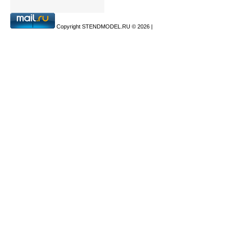
Copyright STENDMODEL.RU © 2026
|